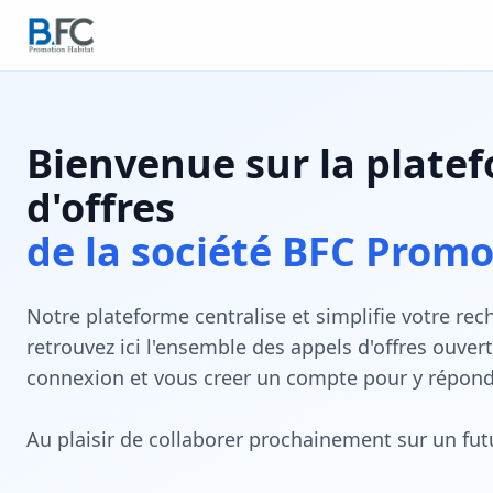
Bienvenue sur la plate
d'offres
de la société BFC Promo
Notre plateforme centralise et simplifie votre rec
retrouvez ici l'ensemble des appels d'offres ouver
connexion et vous creer un compte pour y répond
Au plaisir de collaborer prochainement sur un futu